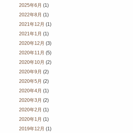
2025年6月
(1)
2022年8月
(1)
2021年12月
(1)
2021年1月
(1)
2020年12月
(3)
2020年11月
(5)
2020年10月
(2)
2020年9月
(2)
2020年5月
(2)
2020年4月
(1)
2020年3月
(2)
2020年2月
(1)
2020年1月
(1)
2019年12月
(1)