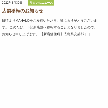
2022年8月30日
サロンのニュース
店舗移転のお知らせ
日頃よりMAHALOをご愛顧いただき、誠にありがとうございま
す。 このたび、下記新店舗へ移転することとなりましたので、
お知らせ申し上げます。 【新店舗住所】広島県安芸郡 […]