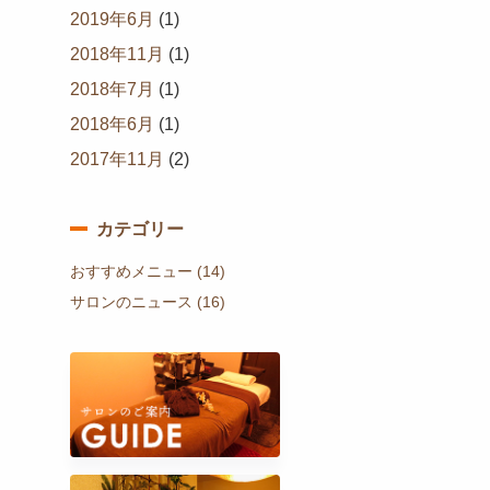
2019年6月
(1)
2018年11月
(1)
2018年7月
(1)
2018年6月
(1)
2017年11月
(2)
カテゴリー
おすすめメニュー
(14)
サロンのニュース
(16)